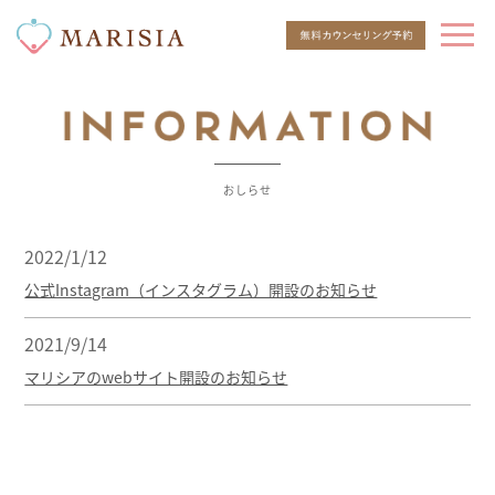
おしらせ
2022/1/12
公式Instagram（インスタグラム）開設のお知らせ
2021/9/14
マリシアのwebサイト開設のお知らせ