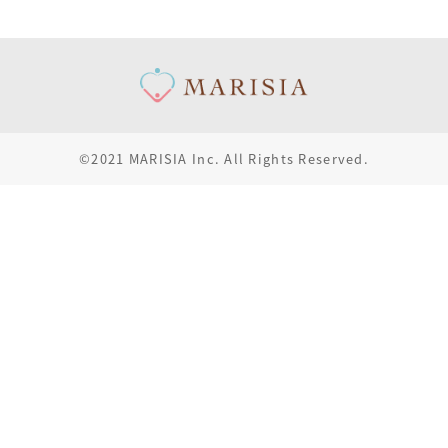
©2021 MARISIA Inc. All Rights Reserved.