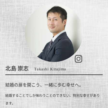
北島 崇志
Takashi Kitajima
結婚の扉を開こう、一緒に歩む幸せへ。
結婚することでしか味わうことのできない、特別な幸せがあり
ます。