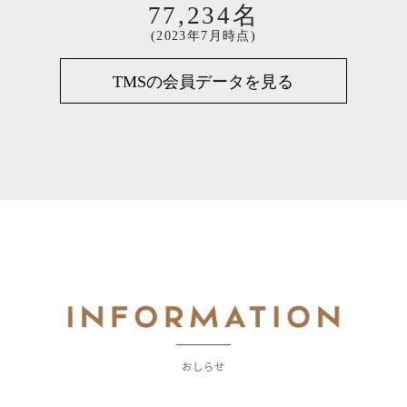
77,234名
(2023年7月時点)
TMSの会員データを見る
おしらせ