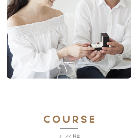
コースと料金