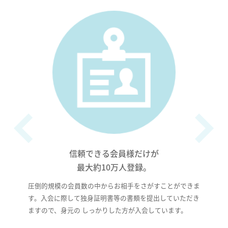
信頼できる会員様だけが
最大約10万人登録。
圧倒的規模の会員数の中からお相手をさがすことができま
す。入会に際して独身証明書等の書類を提出していただき
ますので、身元の しっかりした方が入会しています。