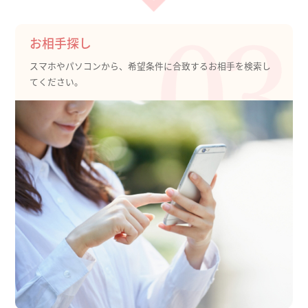
お相手探し
スマホやパソコンから、希望条件に合致するお相手を検索し
てください。