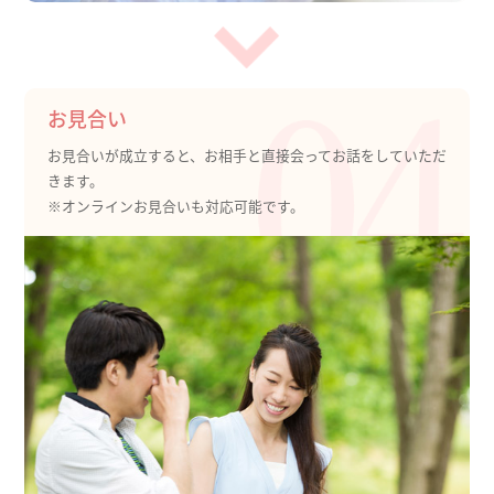
お見合い
お見合いが成立すると、お相手と直接会ってお話をしていただ
きます。
※オンラインお見合いも対応可能です。