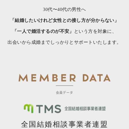
30代〜40代の男性へ
「結婚したいけれど女性との接し方が分からない」
「一人で婚活するのが不安」
という方を対象に、
出会いから成婚までしっかりとサポートいたします。
会員データ
全国結婚相談事業者連盟