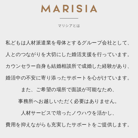
マリシアとは
私どもは人材派遣業を母体とするグループ会社として、
人とのつながりを大切にした婚活支援を行っています。
カウンセラー自身も結婚相談所で成婚した経験があり、
婚活中の不安に寄り添ったサポートを心がけています。
また、ご希望の場所で面談が可能なため、
事務所へお越しいただく必要はありません。
人材サービスで培ったノウハウを活かし、
費用を抑えながらも充実したサポートをご提供します。