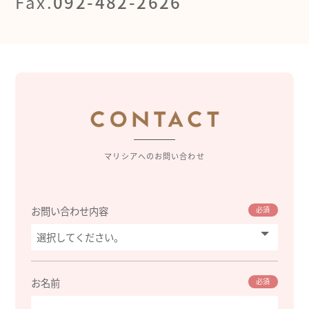
Fax.
092-482-2626
マリシアへのお問い合わせ
お問い合わせ内容
必須
お名前
必須