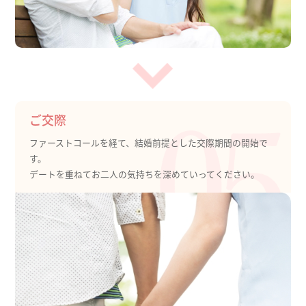
ご交際
ファーストコールを経て、結婚前提とした交際期間の開始で
す。
デートを重ねてお二人の気持ちを深めていってください。