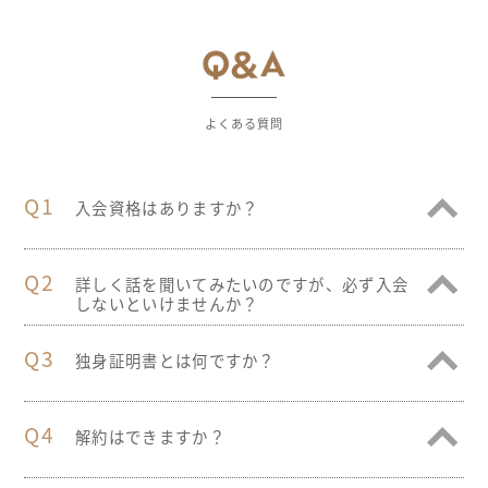
よくある質問
Q1
入会資格はありますか？
Q2
詳しく話を聞いてみたいのですが、必ず入会
しないといけませんか？
Q3
独身証明書とは何ですか？
Q4
解約はできますか？