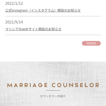
2022/1/12
公式Instagram（インスタグラム）開設のお知らせ
2021/9/14
マリシアのwebサイト開設のお知らせ
more
カウンセラーの紹介