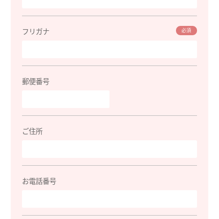
フリガナ
必須
郵便番号
ご住所
お電話番号