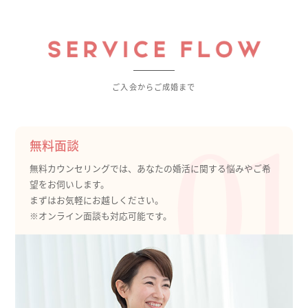
ご入会からご成婚まで
無料面談
無料カウンセリングでは、あなたの婚活に関する悩みやご希
望をお伺いします。
まずはお気軽にお越しください。
※オンライン面談も対応可能です。