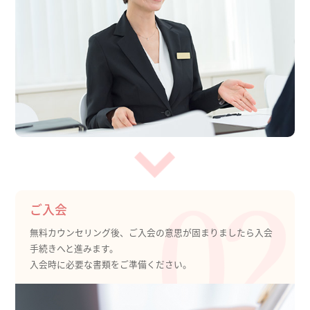
ご入会
無料カウンセリング後、ご入会の意思が固まりましたら入会
手続きへと進みます。
入会時に必要な書類をご準備ください。