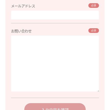
メールアドレス
必須
お問い合わせ
必須
入力内容を確認