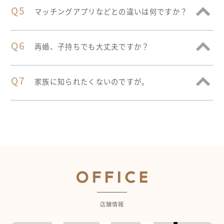
Q5
マッチングアプリなどとの違いは何ですか？
Q6
再婚、子持ちでも大丈夫ですか？
Q7
家族に知られたくないのですが。
店舗情報