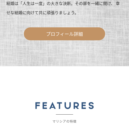
結婚は「人生は一度」の大きな決断。その扉を一緒に開け、
幸
せな結婚に向けて共に頑張りましょう。
プロフィール詳細
マリシアの特徴