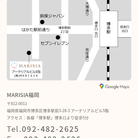
MARISIA福岡
〒812-0011
福岡県福岡市博多区博多駅前3-28-3 アーテリアルビル5階
アクセス：各線「博多駅」博多口より徒歩5分
Tel.
092-482-2625